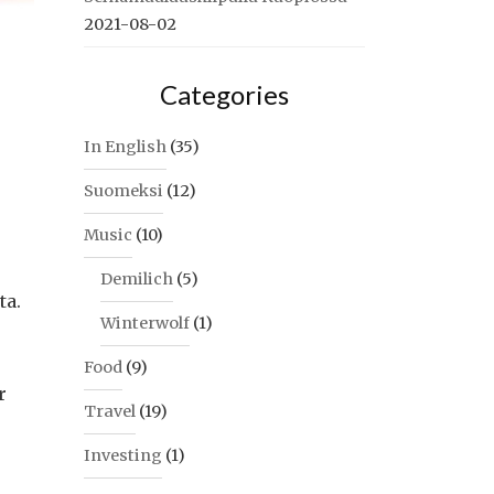
2021-08-02
Categories
In English
(35)
Suomeksi
(12)
Music
(10)
Demilich
(5)
ta.
Winterwolf
(1)
Food
(9)
r
Travel
(19)
Investing
(1)