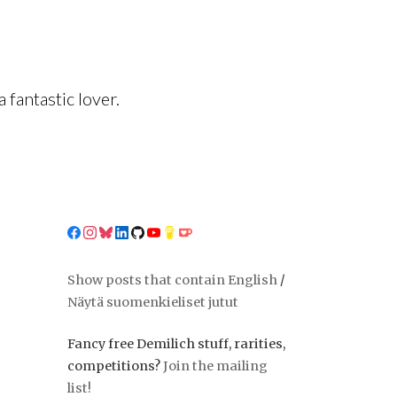
fantastic lover.
Show posts that contain English
/
Näytä suomenkieliset jutut
Fancy free Demilich stuff, rarities,
competitions?
Join the mailing
list!