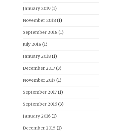
January 2019
(1)
November 2018
(1)
September 2018
(1)
July 2018
(1)
January 2018
(1)
December 2017
(3)
November 2017
(1)
September 2017
(1)
September 2016
(3)
January 2016
(1)
December 2015
(1)