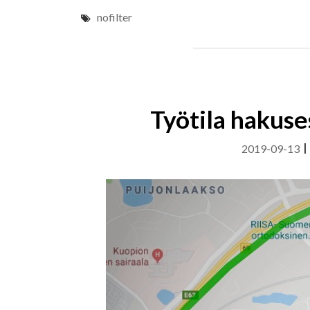
nofilter
Työtila hakuse
2019-09-13