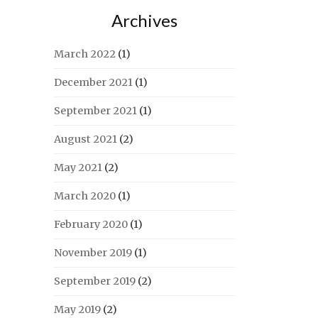
Archives
March 2022
(1)
December 2021
(1)
September 2021
(1)
August 2021
(2)
May 2021
(2)
March 2020
(1)
February 2020
(1)
November 2019
(1)
September 2019
(2)
May 2019
(2)